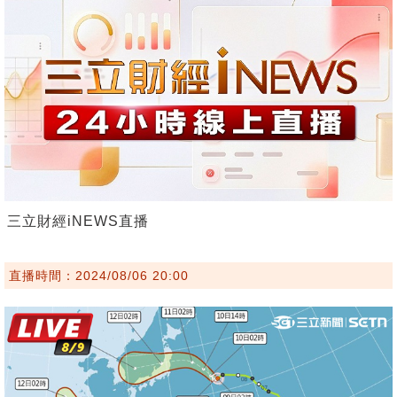
三立財經iNEWS直播
直播時間：2024/08/06 20:00