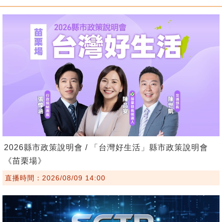
2026縣市政策說明會 / 「台灣好生活」縣市政策說明會
《苗栗場》
直播時間：2026/08/09 14:00