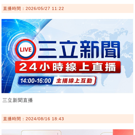
直播時間：2026/05/27 11:22
三立新聞直播
直播時間：2024/08/16 18:43