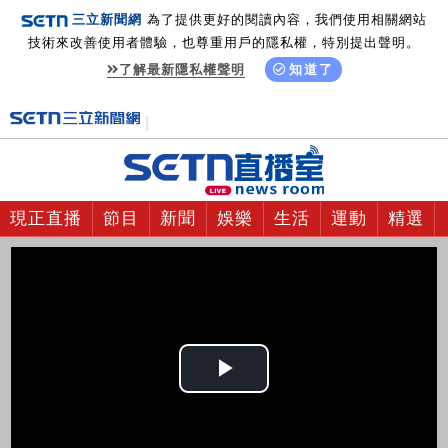
三立新聞網
為了提供更好的閱讀內容，我們使用相關網站
技術來改善使用者體驗，也尊重用戶的隱私權，特別提出聲明。
了解最新隱私權聲明
知道了
現正直播
節目
新聞
娛樂
生活
運動
精選
Play
Video