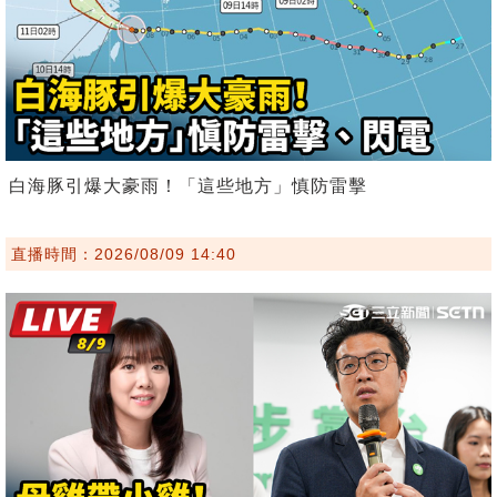
白海豚引爆大豪雨！「這些地方」慎防雷擊
直播時間：2026/08/09 14:40