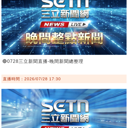
🔴0728三立新聞直播-晚間新聞總整理
直播時間：2026/07/28 17:30