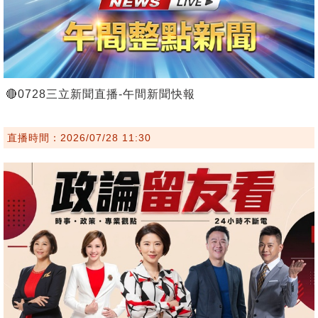
🔴0728三立新聞直播-午間新聞快報
直播時間：2026/07/28 11:30