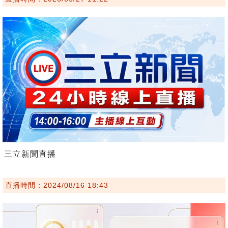
三立新聞直播
直播時間：2024/08/16 18:43