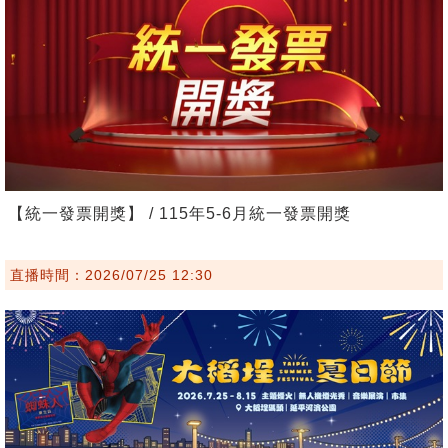
【統一發票開獎】 / 115年5-6月統一發票開獎
直播時間：2026/07/25 12:30