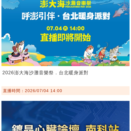
2026澎大海沙灘音樂祭．台北暖身派對
直播時間：2026/07/04 14:00