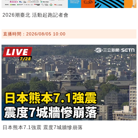
2026潮臺北 活動起跑記者會
直播時間：2026/08/05 10:00
日本熊本7.1強震 震度7城牆慘崩落