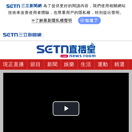
三立新聞網
為了提供更好的閱讀內容，我們使用相關網站
技術來改善使用者體驗，也尊重用戶的隱私權，特別提出聲明。
了解最新隱私權聲明
知道了
現正直播
節目
新聞
娛樂
生活
運動
精選
Play
Video