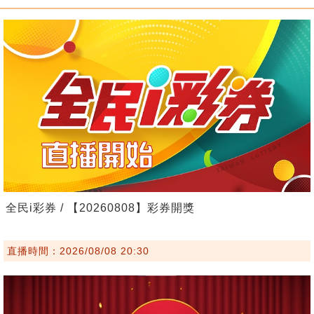
全民i彩券 / 【20260808】彩券開獎
直播時間：2026/08/08 20:30