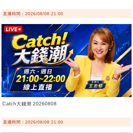
直播時間：2026/08/08 21:00
Catch大錢潮 20260808
直播時間：2026/08/08 21:00