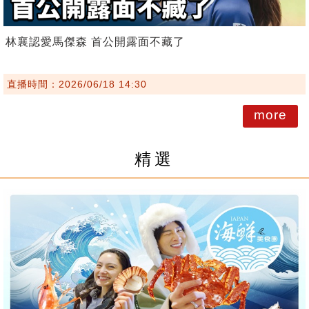
林襄認愛馬傑森 首公開露面不藏了
直播時間：2026/06/18 14:30
more
精選