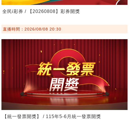
全民i彩券 / 【20260808】彩券開獎
直播時間：2026/08/08 20:30
【統一發票開獎】 / 115年5-6月統一發票開獎