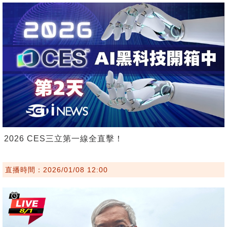
2026 CES三立第一線全直擊！
直播時間：2026/01/08 12:00