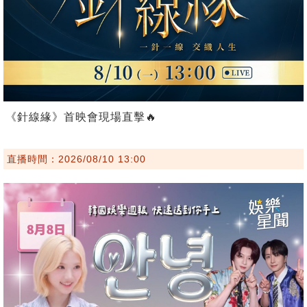
《針線緣》首映會現場直擊🔥
直播時間：2026/08/10 13:00