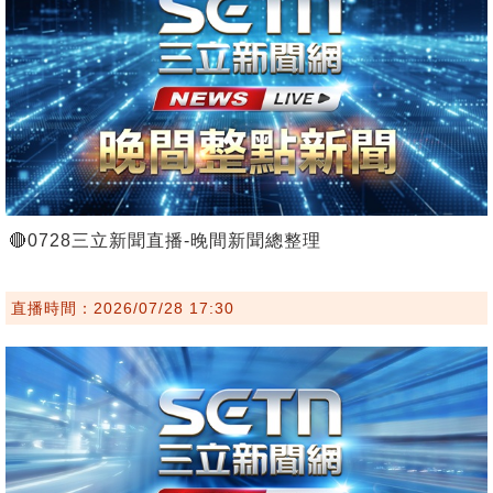
🔴0728三立新聞直播-晚間新聞總整理
直播時間：2026/07/28 17:30