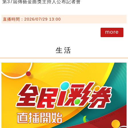
第37屆傳藝金曲獎主持人公布記者會
直播時間：2026/07/29 13:00
more
生活