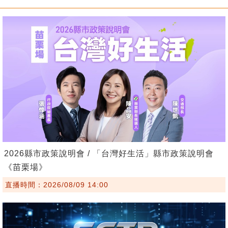
2026縣市政策說明會 / 「台灣好生活」縣市政策說明會
《苗栗場》
直播時間：2026/08/09 14:00