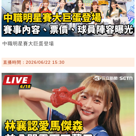
中職明星賽大巨蛋登場
直播時間：2026/06/22 15:30