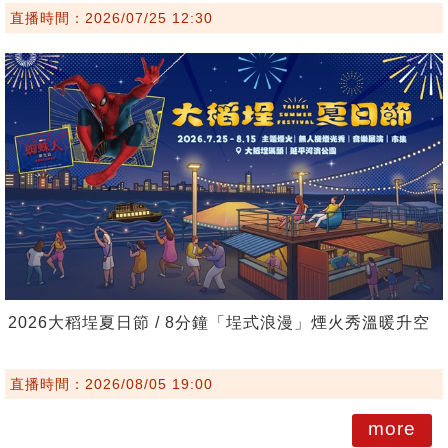
直播時間：2026/07/25 12:30
2026大稻埕夏日節 / 8分鐘「埕式浪漫」煙火秀溫暖升空
直播時間：2026/08/05 19:00
more