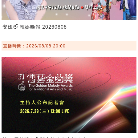
安妞👋 韓娛晚報 20260808
直播時間：2026/08/08 20:00