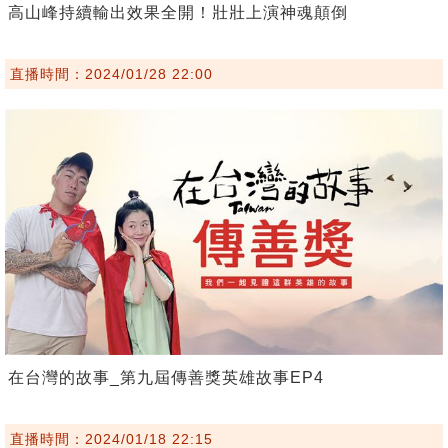
高山峰持續輸出效果全開！壯壯上演神魂顛倒
直播時間：2024/01/28 22:00
在台灣的故事_第九屆傳善獎英雄故事EP4
直播時間：2024/01/18 22:15