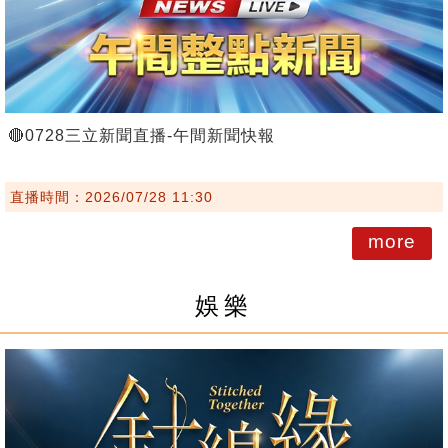
🔴0728三立新聞直播-午間新聞快報
直播時間：2026/07/28 11:30
more
娛樂