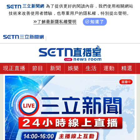
三立新聞網
為了提供更好的閱讀內容，我們使用相關網站
技術來改善使用者體驗，也尊重用戶的隱私權，特別提出聲明。
了解最新隱私權聲明
知道了
現正直播
節目
新聞
娛樂
生活
運動
精選