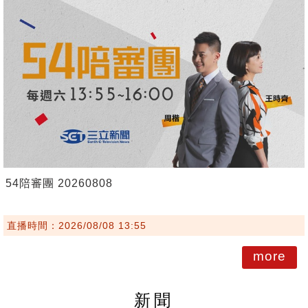
54陪審團 20260808
直播時間：2026/08/08 13:55
more
新聞