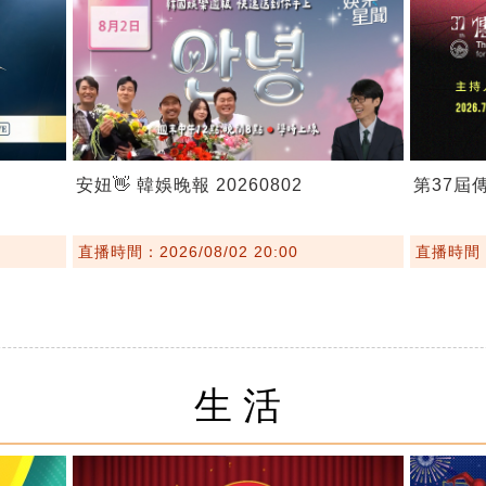
安妞👋 韓娛晚報 20260802
第37屆
直播時間：2026/08/02 20:00
直播時間：2
生活