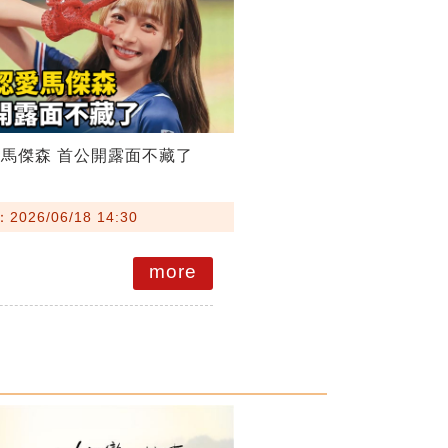
馬傑森 首公開露面不藏了
026/06/18 14:30
more