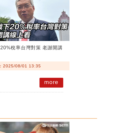
20%稅率台灣對策 老謝開講
025/08/01 13:35
more