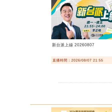
新台派上線 20260807
直播時間：2026/08/07 21:55