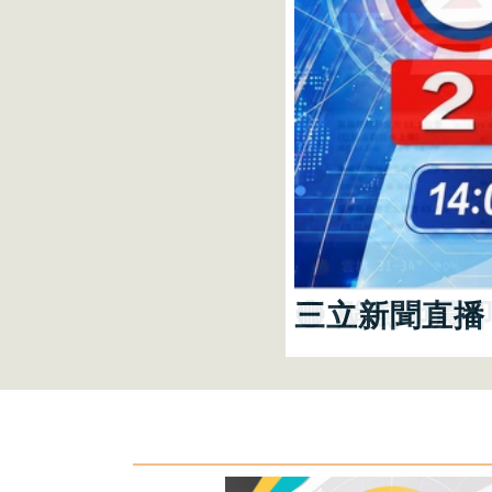
三立新聞直播