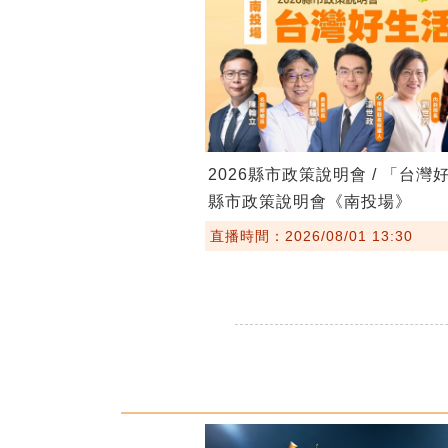
2026縣市政策說明會 / 「台灣
縣市政策說明會《南投場》
直播時間：2026/08/01 13:30