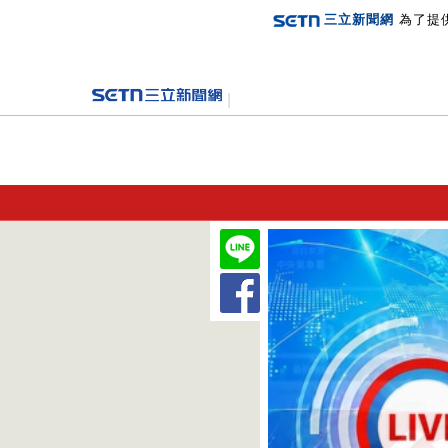
三立新聞網
為了提
登入