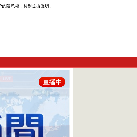
戶的隱私權，特別提出聲明。