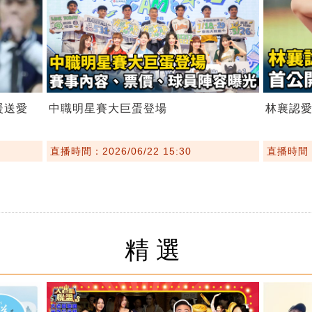
暖送愛
中職明星賽大巨蛋登場
林襄認愛
直播時間：2026/06/22 15:30
直播時間：2
精選