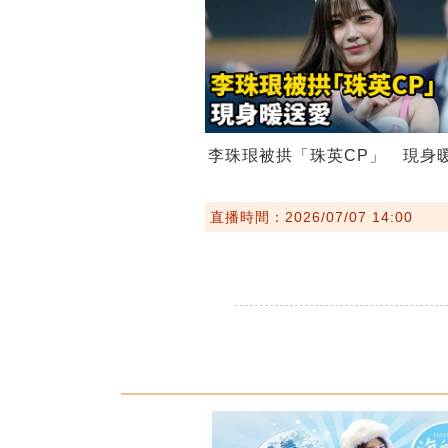
李珠珢被拱「珠英CP」 現身
直播時間：2026/07/07 14:00