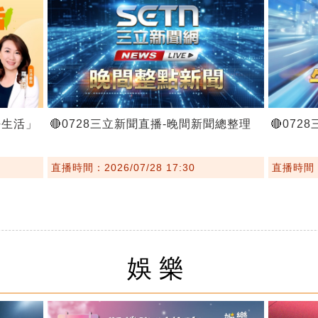
好生活」
🔴0728三立新聞直播-晚間新聞總整理
🔴07
直播時間：2026/07/28 17:30
直播時間：2
娛樂