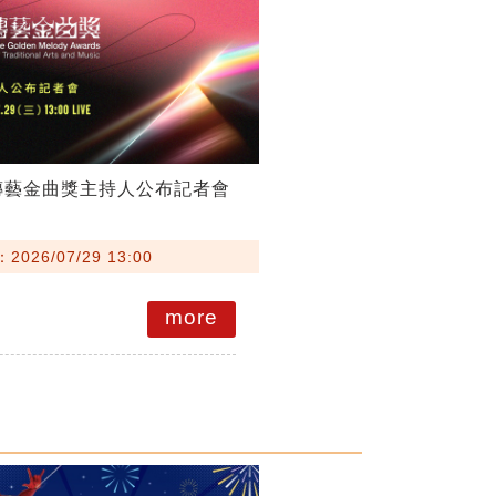
傳藝金曲獎主持人公布記者會
026/07/29 13:00
more