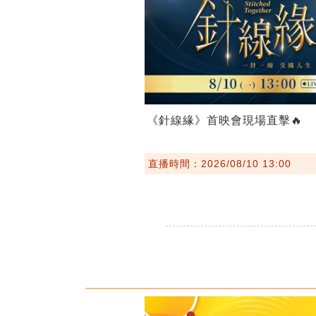
《針線緣》首映會現場直擊🔥
直播時間：2026/08/10 13:00