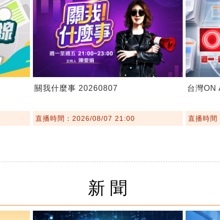
關我什麼事 20260807
台灣ON A
直播時間：2026/08/07 21:00
直播時間：2
新聞