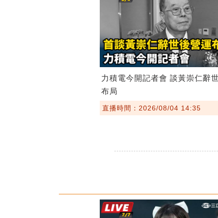
力積電今開記者會 談黃崇仁辭
布局
直播時間：2026/08/04 14:35