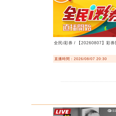
全民i彩券 / 【20260807】彩
直播時間：2026/08/07 20:30