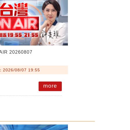
IR 20260807
026/08/07 19:55
more