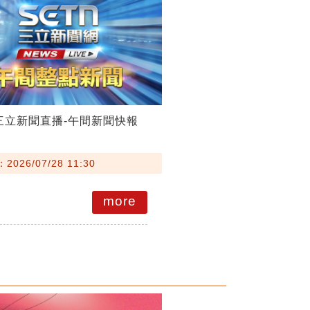
28三立新聞直播-午間新聞快報
026/07/28 11:30
more