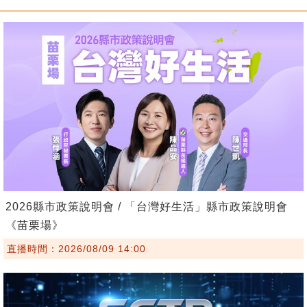
2026縣市政策說明會 / 「台灣好生活」縣市政策說明會
《苗栗場》
直播時間：2026/08/09 14:00