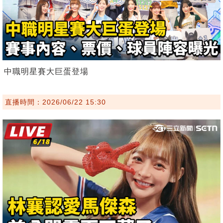
中職明星賽大巨蛋登場
直播時間：2026/06/22 15:30