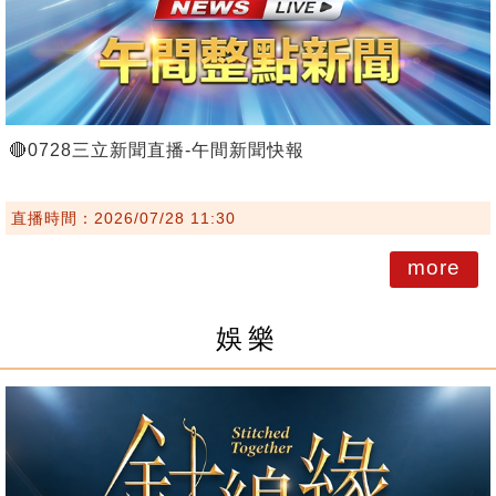
🔴0728三立新聞直播-午間新聞快報
直播時間：2026/07/28 11:30
more
娛樂