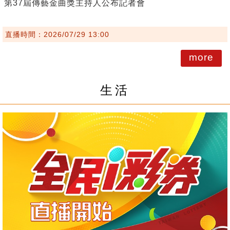
第37屆傳藝金曲獎主持人公布記者會
直播時間：2026/07/29 13:00
more
生活