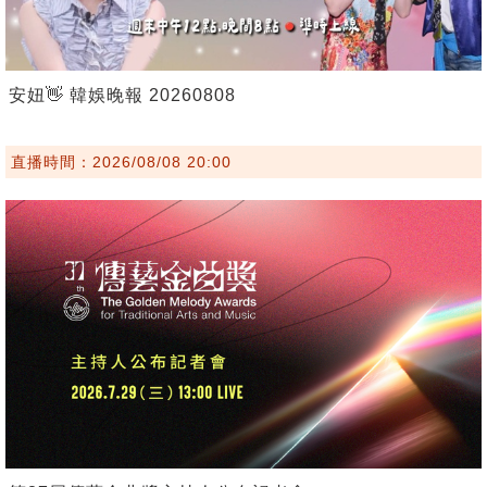
安妞👋 韓娛晚報 20260808
直播時間：2026/08/08 20:00