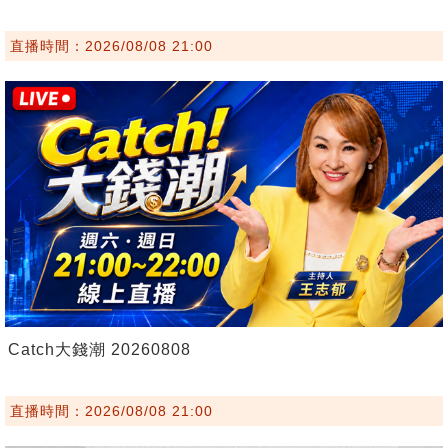
直播時間：2026/08/08 21:00
Catch大錢潮 20260808
直播時間：2026/08/08 21:00