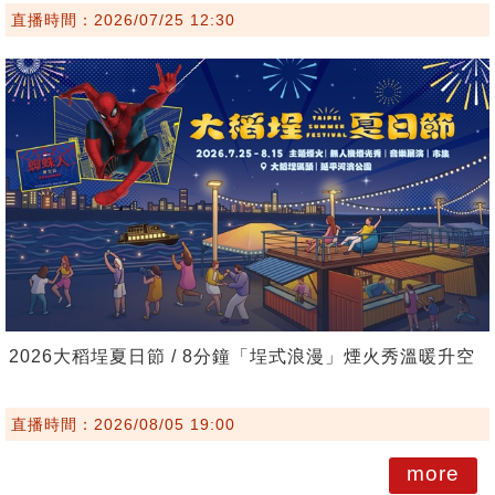
直播時間：2026/07/25 12:30
2026大稻埕夏日節 / 8分鐘「埕式浪漫」煙火秀溫暖升空
直播時間：2026/08/05 19:00
more