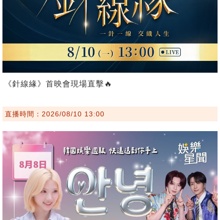
《針線緣》首映會現場直擊🔥
直播時間：2026/08/10 13:00