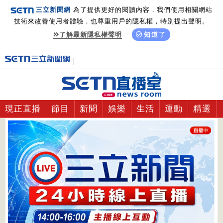
三立新聞網
為了提供更好的閱讀內容，我們使用相關網站
技術來改善使用者體驗，也尊重用戶的隱私權，特別提出聲明。
了解最新隱私權聲明
知道了
現正直播
節目
新聞
娛樂
生活
運動
精選