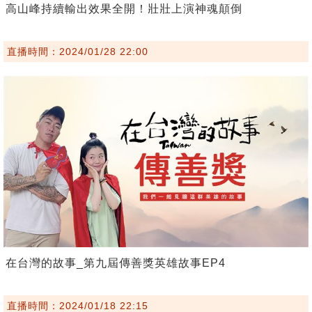
高山峰持續輸出效果全開！壯壯上演神魂顛倒
直播時間：2024/01/28 22:00
在台灣的故事_第九屆傳善獎英雄故事EP4
直播時間：2024/01/18 22:15