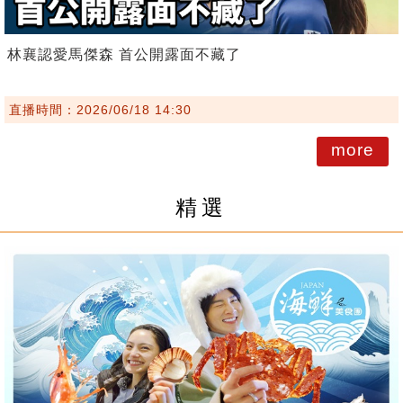
林襄認愛馬傑森 首公開露面不藏了
直播時間：2026/06/18 14:30
more
精選