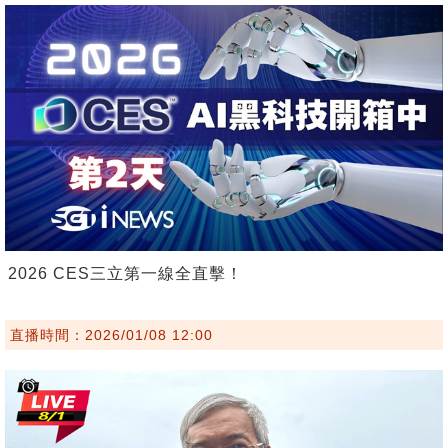
2026 CES三立第一線全直擊！
直播時間：2026/01/08 12:00