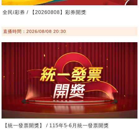
全民i彩券 / 【20260808】彩券開獎
直播時間：2026/08/08 20:30
【統一發票開獎】 / 115年5-6月統一發票開獎