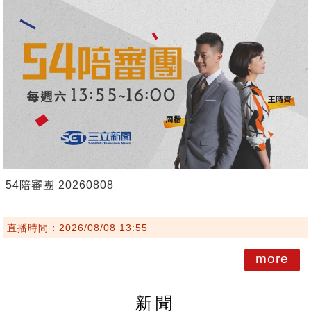
54陪審團 20260808
直播時間：2026/08/08 13:55
more
新聞